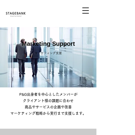
Marketing Support
マーケティング支援
P&G出身者を中心としたメンバーが
クライアント様の課題に合わせ
商品やサービスの企画や改善​
マーケティング戦略から実行まで支援します。