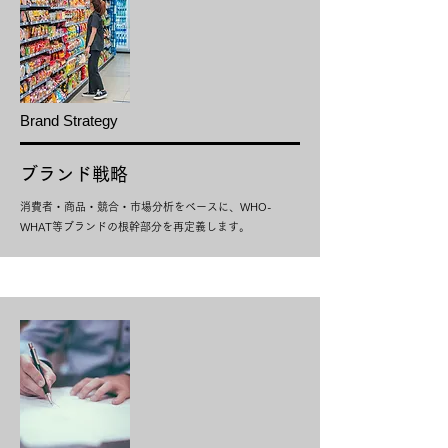
Brand Strategy
ブランド戦略
消費者・商品・競合・市場分析をベースに、WHO-
WHAT等ブランドの根幹部分を再定義します。