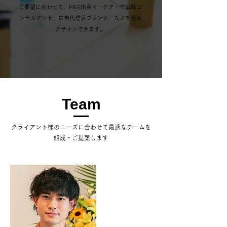
ご要望に合わせて、P&G出身マーケターや戦略コ
ンサルタント、広告代理店プランナーなどを追加
アサインできます。
Team
​クライアント様のニーズに合わせて最適なチームを
組成・ご提案します