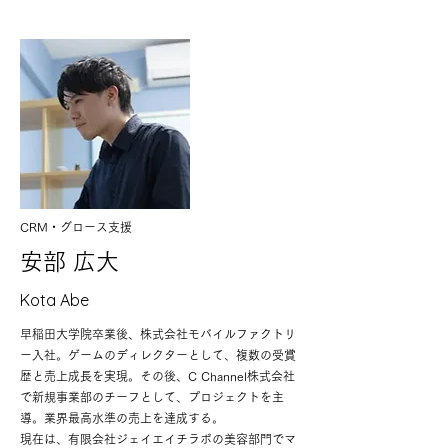
CRM・グロース支援
安部 広大
Kota Abe
早稲田大学院卒業後、株式会社モバイルファクトリ
ー入社。ゲームのディレクターとして、複数の受賞
歴と売上成長を実現。その後、C Channel株式会社
で新規事業部のチーフとして、プロジェクトを主
導。業界最高水準の売上を達成する。
現在は、有限会社ジェイエイチラボの美容部門でマ