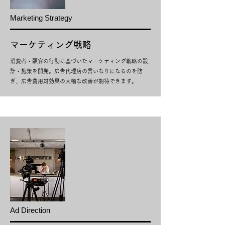
Marketing Strategy
​マーケティング戦略
消費者・顧客の行動に基づいたマーケティング戦略の設
計・施策を開発。広告代理店の言いなりになるのを防
ぎ、広告費用対効果の大幅な改善が期待できます。
Ad Direction