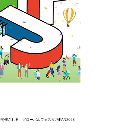
ラムで開催される「グローバルフェスタJAPAN2023」