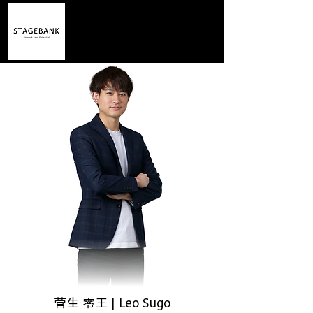
菅生 零王 | Leo Sugo